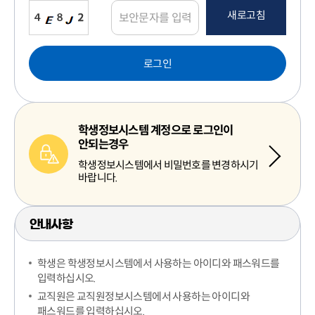
새로고침
로그인
학생정보시스템 계정으로 로그인이
안되는경우
학생정보시스템에서 비밀번호를 변경하시기
바랍니다.
안내사항
학생은 학생정보시스템에서 사용하는 아이디와 패스워드를
입력하십시오.
교직원은 교직원정보시스템에서 사용하는 아이디와
패스워드를 입력하십시오.