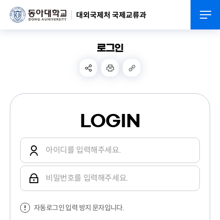
대외국제처 국제교류과
로그인
LOGIN
자동로그인 입력 방지 문자입니다.