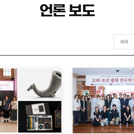
언론 보도