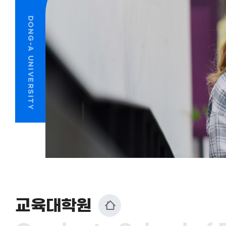
교육대학원