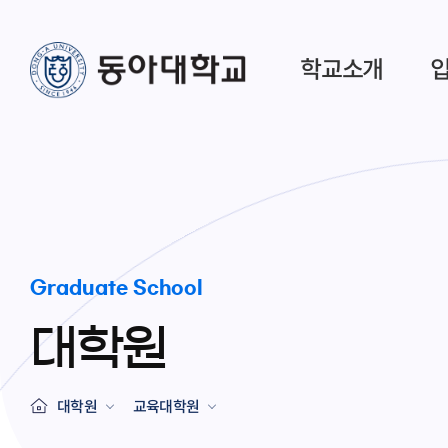
학교소개
Graduate School
대학원
대학원
교육대학원