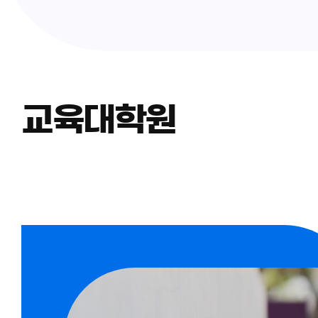
교육대학원