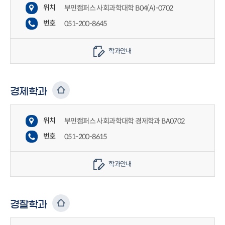
위치
부민캠퍼스 사회과학대학 B04(A)-0702
번호
051-200-8645
학과안내
경제학과
위치
부민캠퍼스 사회과학대학 경제학과 BA0702
번호
051-200-8615
학과안내
경찰학과