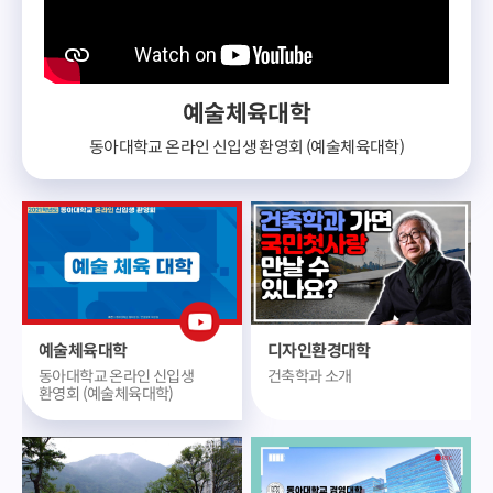
예술체육대학
동아대학교 온라인 신입생 환영회 (예술체육대학)
예술체육대학
디자인환경대학
동아대학교 온라인 신입생
건축학과 소개
환영회 (예술체육대학)