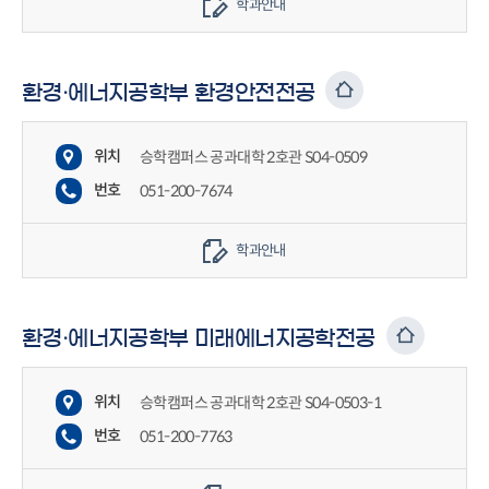
학과안내
환경·에너지공학부 환경안전전공
위치
승학캠퍼스 공과대학 2호관 S04-0509
번호
051-200-7674
학과안내
환경·에너지공학부 미래에너지공학전공
위치
승학캠퍼스 공과대학 2호관 S04-0503-1
번호
051-200-7763