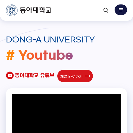
DONG-A UNIVERSITY
# Youtube
동아대학교 유튜브
채널 바로가기