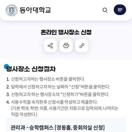
온라인 행사장소 신청
행사장소 신청절차
신청하고자하는 행사장소 버튼을 클릭한다.
달력에서 신청하고자 하는 날짜의 "신청"버튼을 클릭한다.
신청하고자 하는 행사장소의 "신청하기"버튼을 클릭한다.
사용수칙을 숙지한후 신청서를 작성하고 제출한다.
(기본 학과, 학번, 이름, 사용기간은 자동으로 입력되며, 나머지는
직접 작성한다.)
관리과 - 승학캠퍼스 [경동홀, 중회의실 신청]