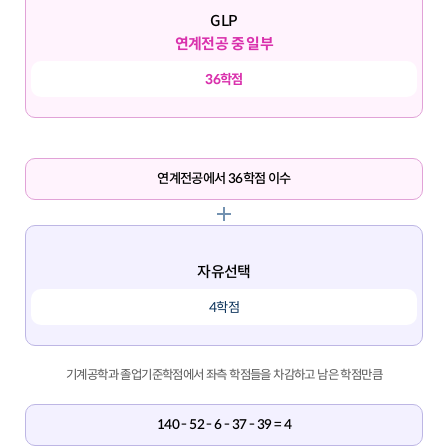
GLP
연계전공 중 일부
36학점
연계전공에서 36학점 이수
자유선택
4학점
기계공학과 졸업기준학점에서 좌측 학점들을 차감하고 남은 학점만큼
140 - 52 - 6 - 37 - 39 = 4