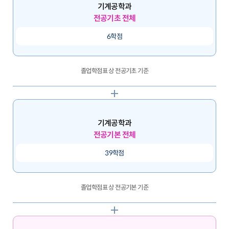
기계공학과
전공기초 전체
6학점
졸업학점표 상 전공기초 기준
기계공학과
전공기본 전체
39학점
졸업학점표 상 전공기본 기준