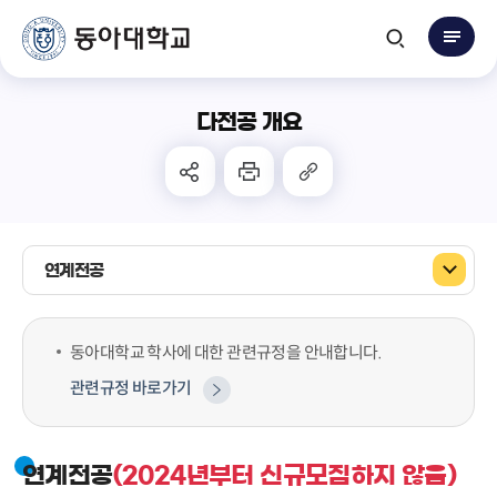
다전공 개요
연계전공
동아대학교 학사에 대한 관련규정을 안내합니다.
관련규정 바로가기
연계전공
(2024년부터 신규모집하지 않음)