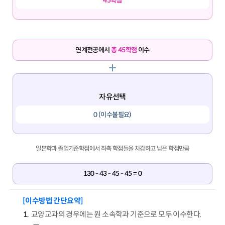
45학점
연계전공에서
총 45학점
이수
자유선택
0 (이수불필요)
일본학과 졸업기준학점에서 좌측 학점들을 차감하고 남은 학점만큼
130 - 43 - 45 - 45 = 0
[이수방법 간단요약]
교양교과의 경우에는 원 소속학과 기준으로 모두 이수한다.