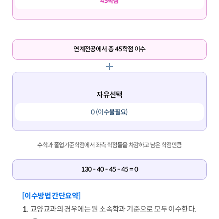
45학점
연계전공에서 총 45학점 이수
자유선택
0 (이수불필요)
수학과 졸업기준학점에서 좌측 학점들을 차감하고 남은 학점만큼
130 - 40 - 45 - 45 = 0
[이수방법 간단요약]
교양교과의 경우에는 원 소속학과 기준으로 모두 이수한다.