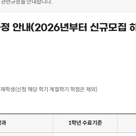
 관련규정을 안내합니다.
정 안내(2026년부터 신규모집 하
 재학생(신청 해당 학기 계절학기 학점은 제외)
학과
1학년 수료기준