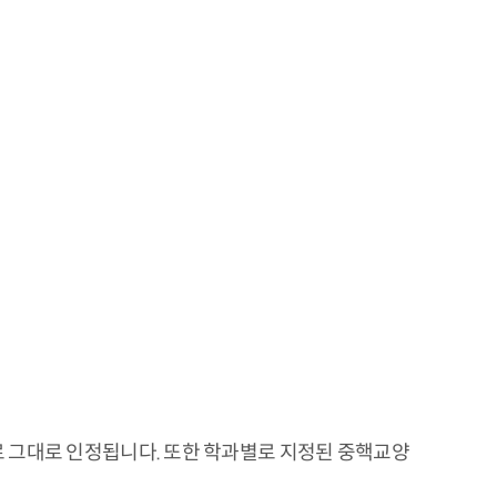
 그대로 인정됩니다. 또한 학과별로 지정된 중핵교양