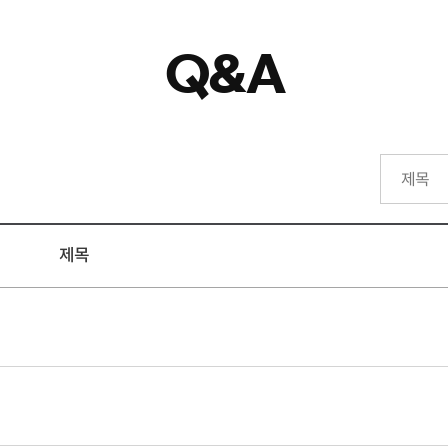
Q&A
제목