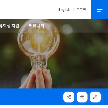
로그인
English
유학생 지원
커뮤니티