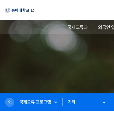
동아대학교
국제교류과
외국인 
국제교류 프로그램
기타