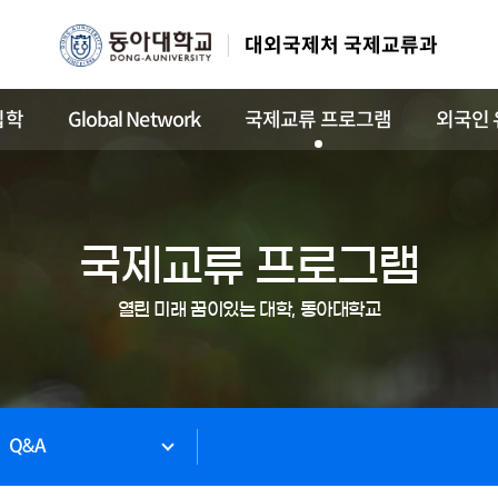
대외국제처 국제교류과
입학
Global Network
국제교류 프로그램
외국인 
국제교류 프로그램
열린 미래 꿈이있는 대학, 동아대학교
Q&A