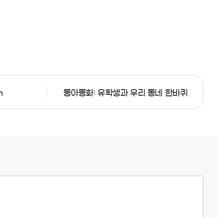
n
동아동화: 유학생과 우리 동네 한바퀴