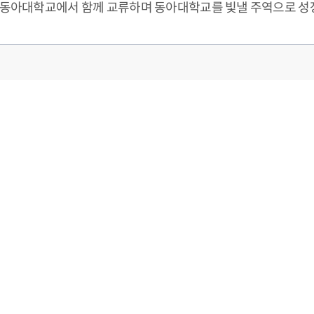
적의 학생이 동아대학교에서 함께 교류하며 동아대학교를 빛낼 주역으로 