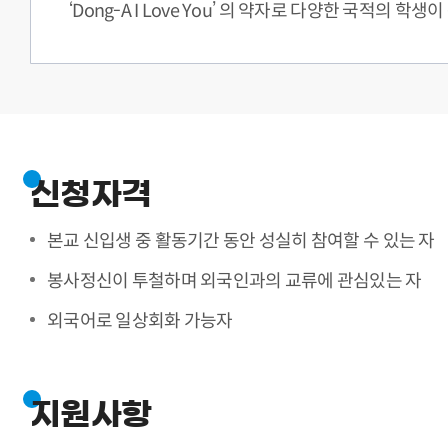
‘Dong-A I Love You’ 의 약자로 다양한 국
신청자격
본교 신입생 중 활동기간 동안 성실히 참여할 수 있는 자
봉사정신이 투철하며 외국인과의 교류에 관심있는 자
외국어로 일상회화 가능자
지원사항