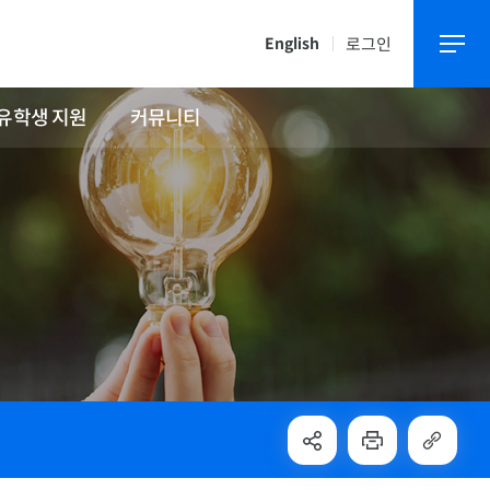
로그인
English
유학생 지원
커뮤니티