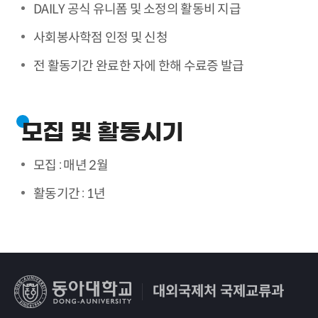
DAILY 공식 유니폼 및 소정의 활동비 지급
사회봉사학점 인정 및 신청
전 활동기간 완료한 자에 한해 수료증 발급
모집 및 활동시기
모집 : 매년 2월
활동기간 : 1년
대외국제처 국제교류과