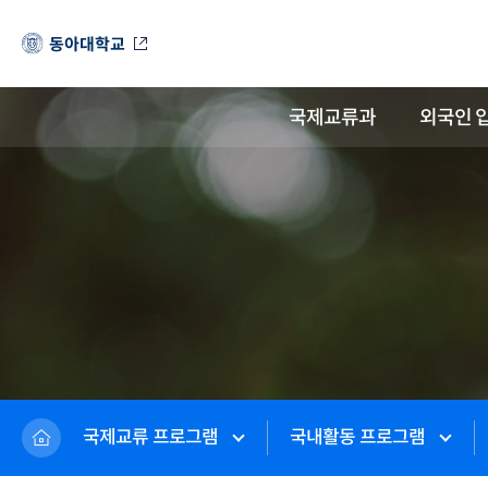
동아대학교
국제교류과
외국인 
국제교류 프로그램
국내활동 프로그램