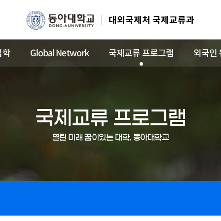
대외국제처 국제교류과
입학
Global Network
국제교류 프로그램
외국인 
국제교류 프로그램
열린 미래 꿈이있는 대학, 동아대학교