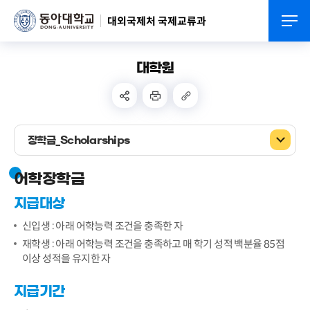
대외국제처 국제교류과
대학원
장학금_Scholarships
어학장학금
지급대상
신입생 : 아래 어학능력 조건을 충족한 자
재학생 : 아래 어학능력 조건을 충족하고 매 학기 성적 백분율 85점
이상 성적을 유지한 자
지급기간