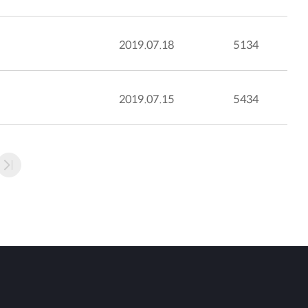
2019.07.18
5134
2019.07.15
5434