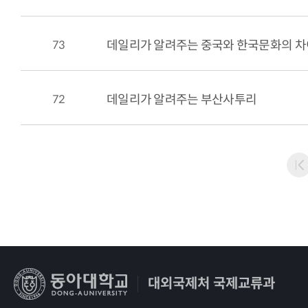
73
데일리가 알려주는 중국와 한국문화의 
72
데일리가 알려주는 부산사투리
대외국제처 국제교류과