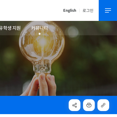
로그인
English
유학생 지원
커뮤니티