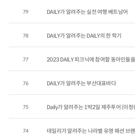
79
DAILY가 알려주는 실전 여행 베트남어
78
DAILY가 알려주는 DAILY의 한 학기
77
2023 DAILY 피크닉에 참여할 동아인들
76
DAILY가 알려주는 부산대표바다
75
Daily가 알려주는 1박2일 제주투어 (이청
74
데일리가 알려주는 나라별 유명 패션 브