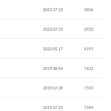
2023.07.23
3856
2023.07.23
3933
2023.05.17
4191
2019.08.04
7632
2019.07.28
7555
2019.07.22
7594