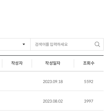
검
색
작성자
작성일자
조회수
2023.09.18
5592
2023.08.02
3997